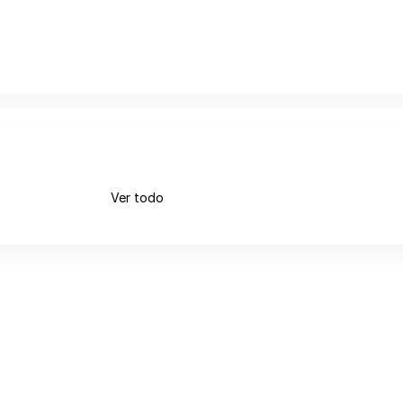
Ver todo